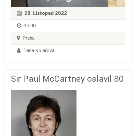
28. Listopad 2022
13:00
Praha
Dana Kolářová
Sir Paul McCartney oslavil 80