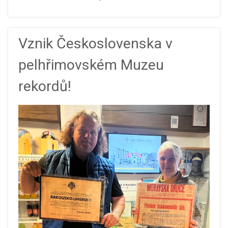
Vznik Československa v
pelhřimovském Muzeu
rekordů!