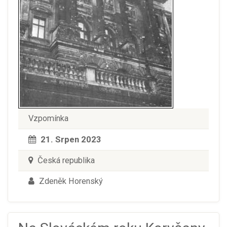
Vzpomínka
21. Srpen 2023
Česká republika
Zdeněk Horenský