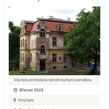
Vila byla prohlášena národní kulturní památkou.
Březen 2023
Koryčany