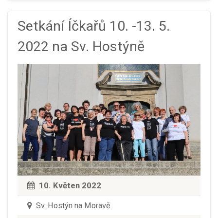
Setkání Íčkařů 10. -13. 5.
2022 na Sv. Hostýně
10. Květen 2022
Sv. Hostýn na Moravě