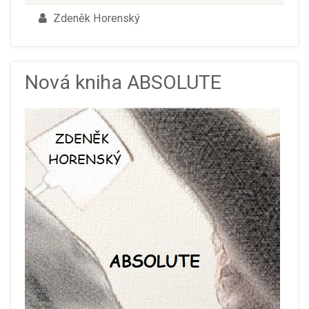
Zdeněk Horenský
Nová kniha ABSOLUTE