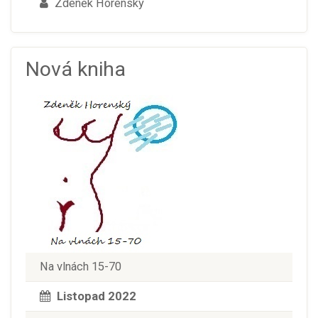
Zdeněk Horenský
Nová kniha
Na vlnách 15-70
Listopad 2022