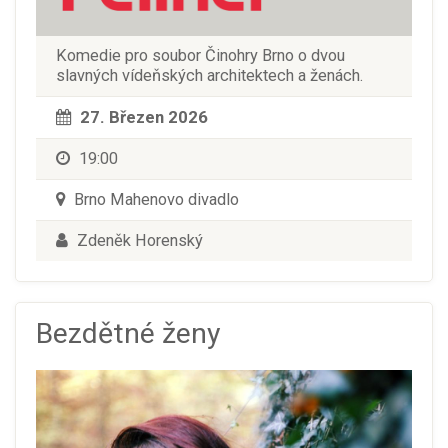
Komedie pro soubor Činohry Brno o dvou
slavných vídeňských architektech a ženách.
27. Březen 2026
19:00
Brno Mahenovo divadlo
Zdeněk Horenský
Bezdětné ženy