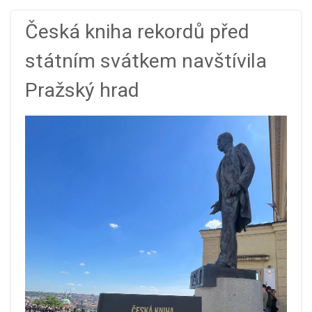
Česká kniha rekordů před
státním svátkem navštívila
Pražský hrad