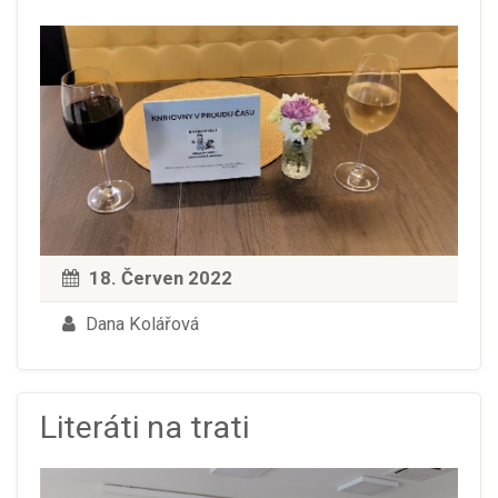
18. Červen 2022
Dana Kolářová
Literáti na trati