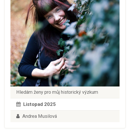
Hledám ženy pro můj historický výzkum
Listopad 2025
Andrea Musilová