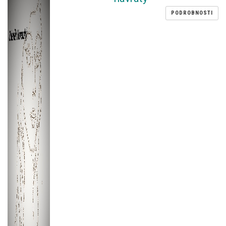
PODROBNOSTI