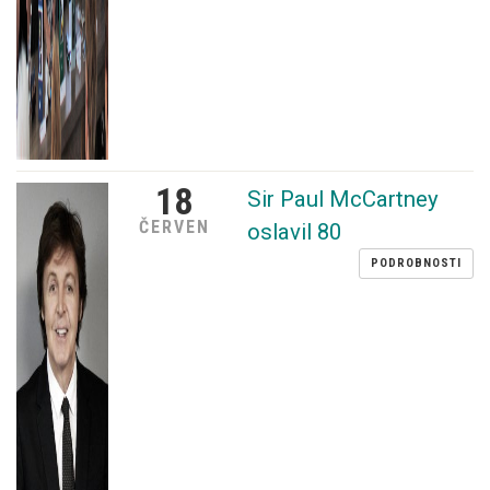
18
Sir Paul McCartney
ČERVEN
oslavil 80
PODROBNOSTI