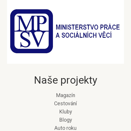
Naše projekty
Magazín
Cestování
Kluby
Blogy
Auto roku