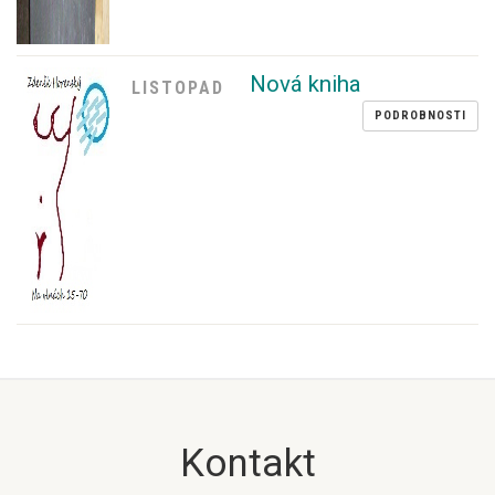
Nová kniha
LISTOPAD
PODROBNOSTI
Kontakt