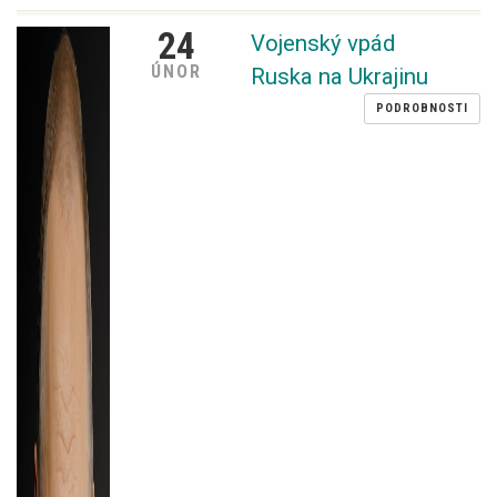
24
Vojenský vpád
ÚNOR
Ruska na Ukrajinu
PODROBNOSTI