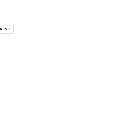
NOSTI