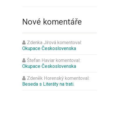
Nové komentáře
Zdenka Jírová
komentoval:
Okupace Československa
Štefan Haviar
komentoval:
Okupace Československa
Zdeněk Horenský
komentoval:
Beseda s Literáty na trati.