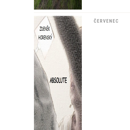
ČERVENEC