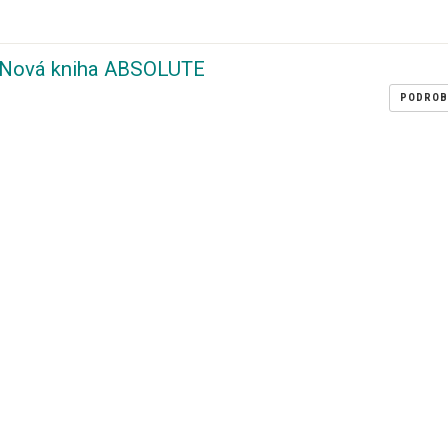
Nová kniha ABSOLUTE
PODROB