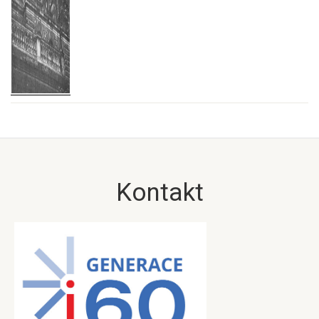
Kontakt