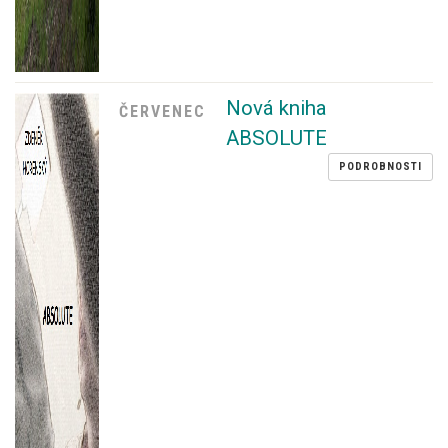
Nová kniha
ČERVENEC
ABSOLUTE
PODROBNOSTI