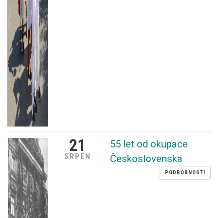
21
55 let od okupace
SRPEN
Československa
PODROBNOSTI