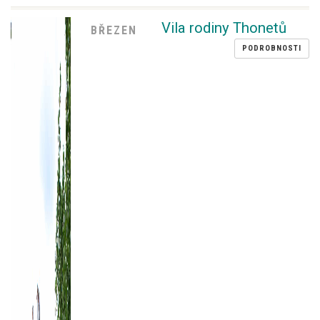
Vila rodiny Thonetů
BŘEZEN
PODROBNOSTI