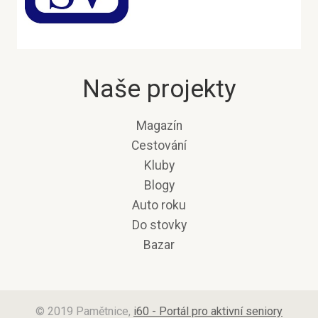
Naše projekty
Magazín
Cestování
Kluby
Blogy
Auto roku
Do stovky
Bazar
© 2019 Pamětnice,
i60 - Portál pro aktivní seniory