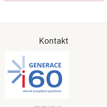
Kontakt