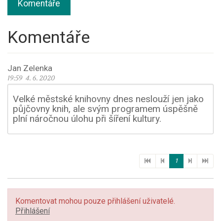
Komentáře
Komentáře
Jan Zelenka
19:59 4. 6. 2020
Velké městské knihovny dnes neslouží jen jako
půjčovny knih, ale svým programem úspěšně
plní náročnou úlohu při šíření kultury.
1
Komentovat mohou pouze přihlášení uživatelé.
Přihlášení