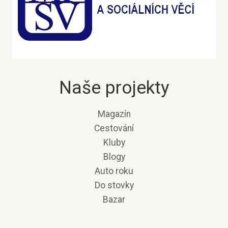
Naše projekty
Magazín
Cestování
Kluby
Blogy
Auto roku
Do stovky
Bazar