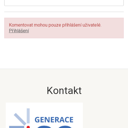
Komentovat mohou pouze přihlášení uživatelé.
Přihlášení
Kontakt