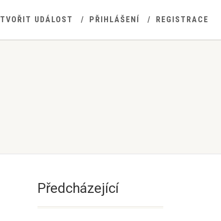
YTVOŘIT UDÁLOST
PŘIHLÁŠENÍ
REGISTRACE
Předcházející