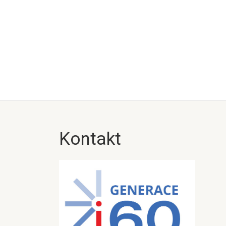
Kontakt