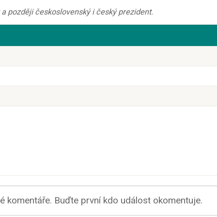
nt a později československý i český prezident.
 komentáře. Buďte první kdo událost okomentuje.