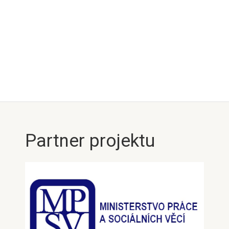
Partner projektu