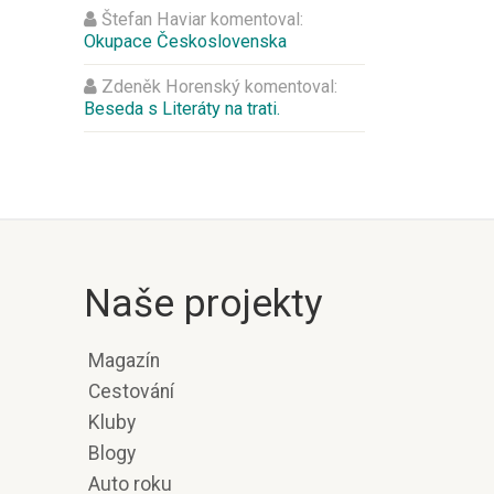
Štefan Haviar
komentoval:
Okupace Československa
Zdeněk Horenský
komentoval:
Beseda s Literáty na trati.
Naše projekty
Magazín
Cestování
Kluby
Blogy
Auto roku