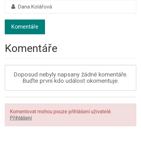
Dana Kolářová
Komentáře
Komentáře
Doposud nebyly napsany žádné komentáře.
Buďte první kdo událost okomentuje.
Komentovat mohou pouze přihlášení uživatelé.
Přihlášení