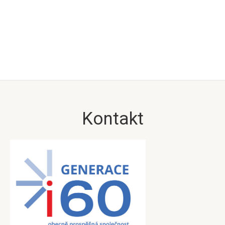
Kontakt