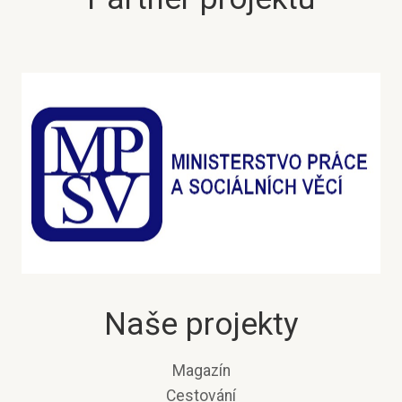
Naše projekty
Magazín
Cestování