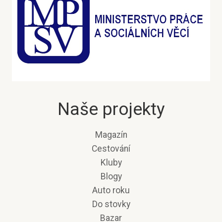
Naše projekty
Magazín
Cestování
Kluby
Blogy
Auto roku
Do stovky
Bazar