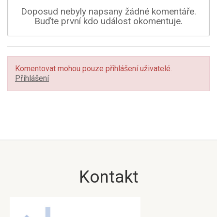
Doposud nebyly napsany žádné komentáře.
Buďte první kdo událost okomentuje.
Komentovat mohou pouze přihlášení uživatelé.
Přihlášení
Kontakt