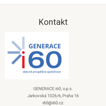
Kontakt
GENERACE i60, o.p.s.
Jarkovská 1026/6, Praha 16
i60@i60.cz