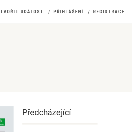
YTVOŘIT UDÁLOST
PŘIHLÁŠENÍ
REGISTRACE
Předcházející