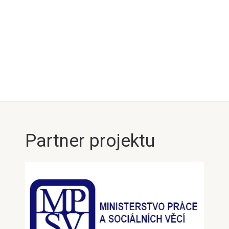
Partner projektu