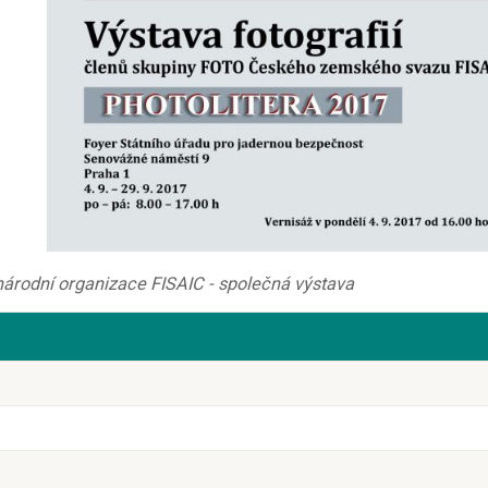
inárodní organizace FISAIC - společná výstava