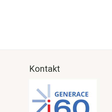
Kontakt