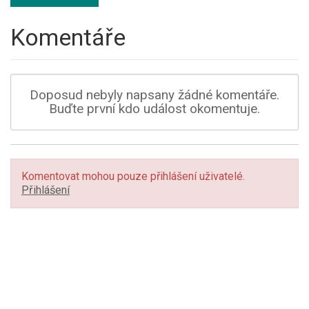
Komentáře
Doposud nebyly napsany žádné komentáře.
Buďte první kdo událost okomentuje.
Komentovat mohou pouze přihlášení uživatelé.
Přihlášení