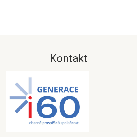
Kontakt