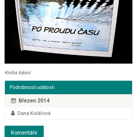
Kniha básní
Podrobnosti události
Březen 2014
Dana Kolářová
Komentáře