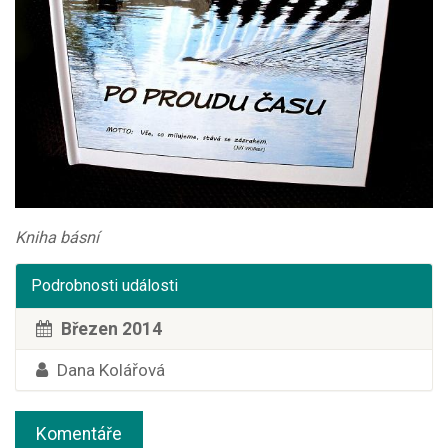
Kniha básní
Podrobnosti události
Březen 2014
Dana Kolářová
Komentáře