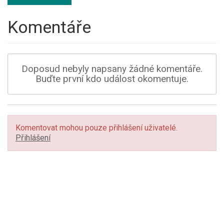
Komentáře
Doposud nebyly napsany žádné komentáře.
Buďte první kdo událost okomentuje.
Komentovat mohou pouze přihlášení uživatelé.
Přihlášení