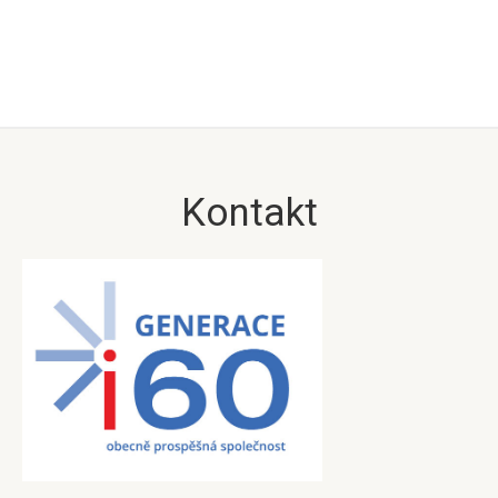
Kontakt