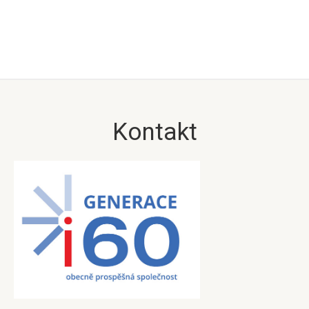
Kontakt