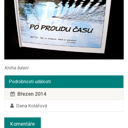
Kniha básní
Podrobnosti události
Březen 2014
Dana Kolářová
Komentáře