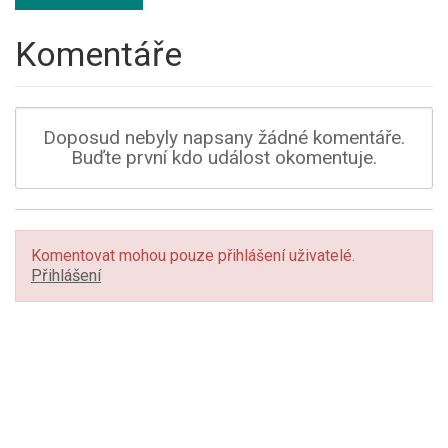
Komentáře
Doposud nebyly napsany žádné komentáře.
Buďte první kdo událost okomentuje.
Komentovat mohou pouze přihlášení uživatelé.
Přihlášení