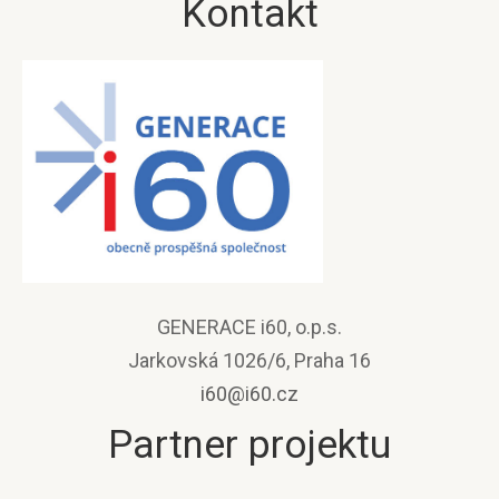
Kontakt
GENERACE i60, o.p.s.
Jarkovská 1026/6, Praha 16
i60@i60.cz
Partner projektu