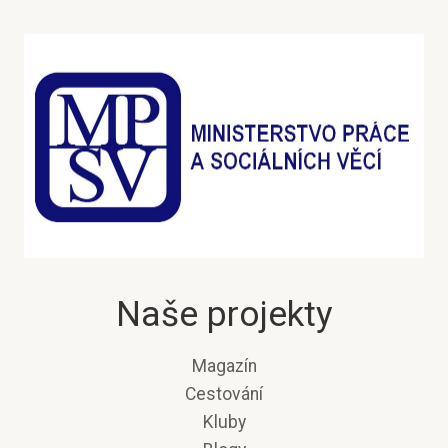
Naše projekty
Magazín
Cestování
Kluby