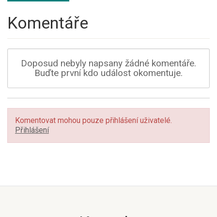
Komentáře
Doposud nebyly napsany žádné komentáře.
Buďte první kdo událost okomentuje.
Komentovat mohou pouze přihlášení uživatelé.
Přihlášení