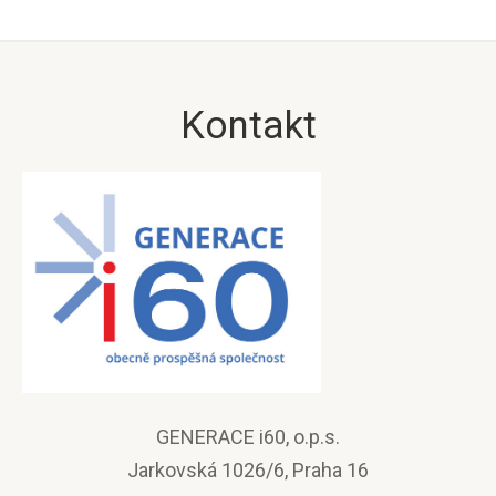
Kontakt
GENERACE i60, o.p.s.
Jarkovská 1026/6, Praha 16