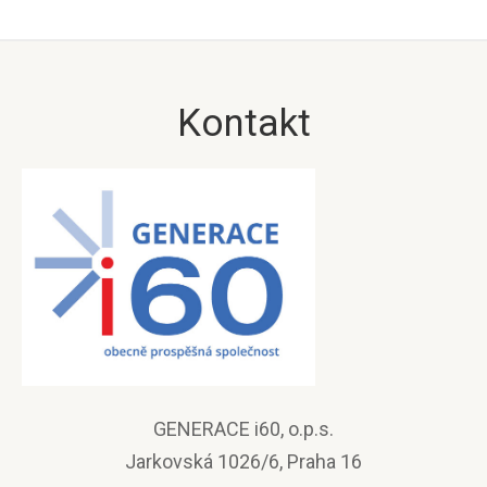
Kontakt
GENERACE i60, o.p.s.
Jarkovská 1026/6, Praha 16