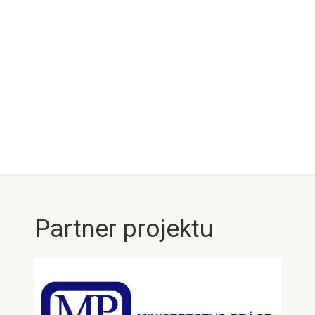
Partner projektu