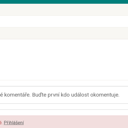
 komentáře. Buďte první kdo událost okomentuje.
é.
Přihlášení