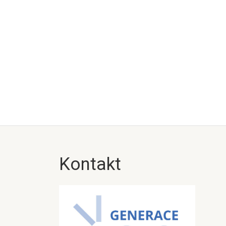
Kontakt