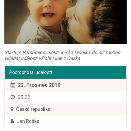
Startuje Pamětnice, elektronická kronika, do níž mohou
vkládat události všichni lidé z Česka
Podrobnosti události
22. Prosinec 2019
05:22
Česká republika
Jan Raška