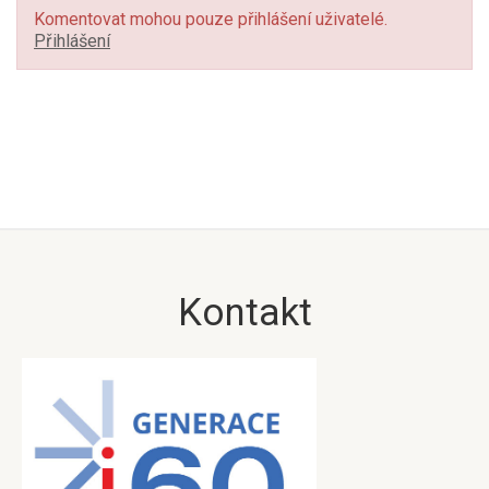
Komentovat mohou pouze přihlášení uživatelé.
Přihlášení
Kontakt