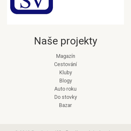
Naše projekty
Magazín
Cestování
Kluby
Blogy
Auto roku
Do stovky
Bazar