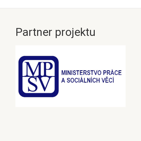
Partner projektu