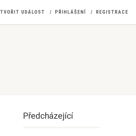
YTVOŘIT UDÁLOST
PŘIHLÁŠENÍ
REGISTRACE
Předcházející