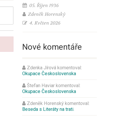
05. Říjen 1936
Zdeněk Horenský
4. Květen 2026
Nové komentáře
Zdenka Jírová
komentoval:
Okupace Československa
Štefan Haviar
komentoval:
Okupace Československa
Zdeněk Horenský
komentoval:
Beseda s Literáty na trati.