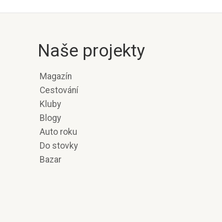
Naše projekty
Magazín
Cestování
Kluby
Blogy
Auto roku
Do stovky
Bazar