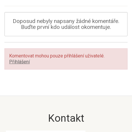
Doposud nebyly napsany žádné komentáře.
Buďte první kdo událost okomentuje.
Komentovat mohou pouze přihlášení uživatelé.
Přihlášení
Kontakt