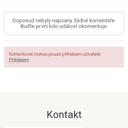
Doposud nebyly napsany žádné komentáře.
Buďte první kdo událost okomentuje.
Komentovat mohou pouze přihlášení uživatelé.
Přihlášení
Kontakt