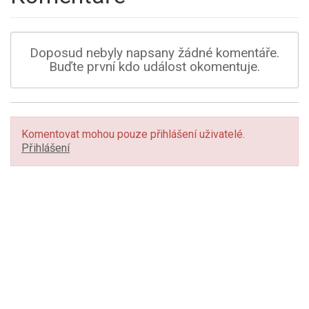
Doposud nebyly napsany žádné komentáře.
Buďte první kdo událost okomentuje.
Komentovat mohou pouze přihlášení uživatelé.
Přihlášení