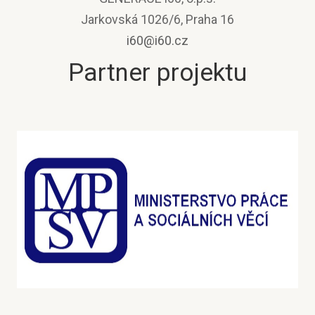
Jarkovská 1026/6, Praha 16
i60@i60.cz
Partner projektu