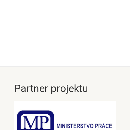
Partner projektu