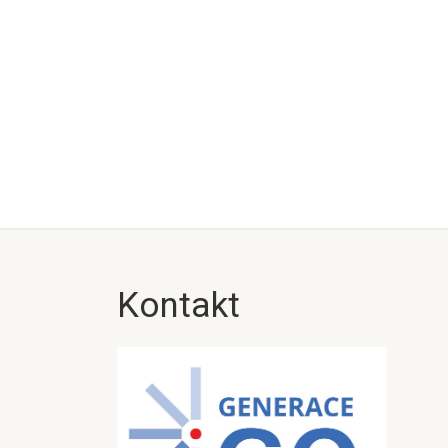
Kontakt