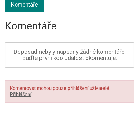
Komentáře
Komentáře
Doposud nebyly napsany žádné komentáře.
Buďte první kdo událost okomentuje.
Komentovat mohou pouze přihlášení uživatelé.
Přihlášení