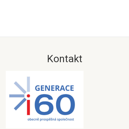
Kontakt