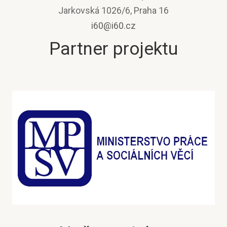
Jarkovská 1026/6, Praha 16
i60@i60.cz
Partner projektu