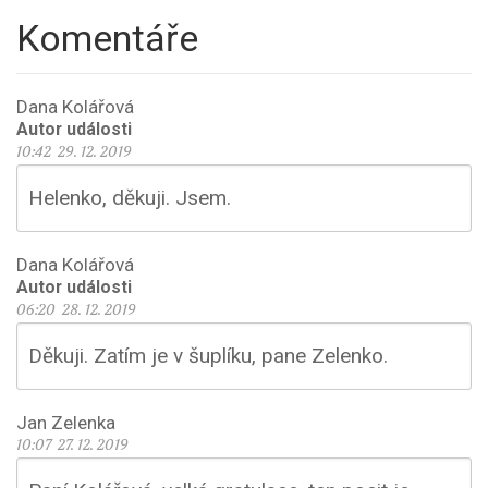
Komentáře
Dana Kolářová
Autor události
10:42 29. 12. 2019
Helenko, děkuji. Jsem.
Dana Kolářová
Autor události
06:20 28. 12. 2019
Děkuji. Zatím je v šuplíku, pane Zelenko.
Jan Zelenka
10:07 27. 12. 2019