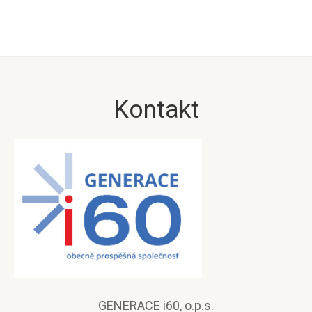
Kontakt
GENERACE i60, o.p.s.