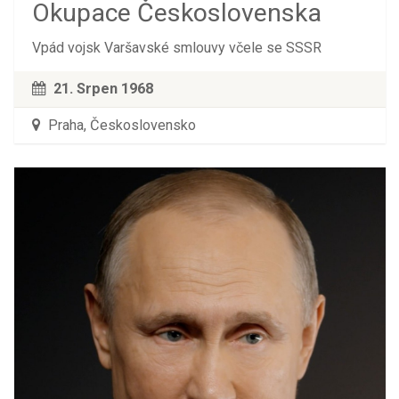
Okupace Československa
Vpád vojsk Varšavské smlouvy včele se SSSR
21. Srpen 1968
Praha, Československo