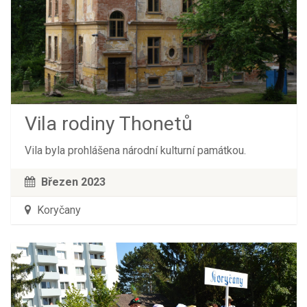
Vila rodiny Thonetů
Vila byla prohlášena národní kulturní památkou.
Březen 2023
Koryčany