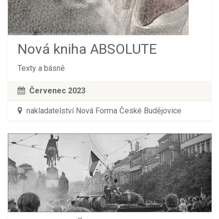
Nová kniha ABSOLUTE
Texty a básně
Červenec 2023
nakladatelství Nová Forma České Budějovice