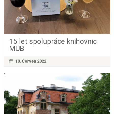
15 let spolupráce knihovnic
MUB
18. Červen 2022