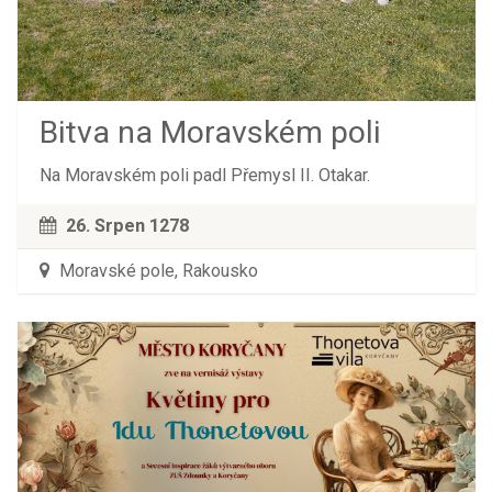
Bitva na Moravském poli
Na Moravském poli padl Přemysl II. Otakar.
26. Srpen 1278
Moravské pole, Rakousko