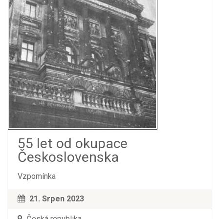
55 let od okupace
Československa
Vzpomínka
21. Srpen 2023
Česká republika