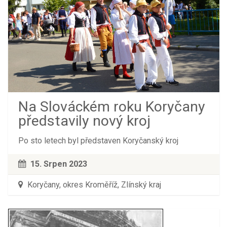
Na Slováckém roku Koryčany
představily nový kroj
Po sto letech byl představen Koryčanský kroj
15. Srpen 2023
Koryčany, okres Kroměříž, Zlínský kraj