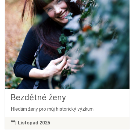
Bezdětné ženy
Hledám ženy pro můj historický výzkum
Listopad 2025