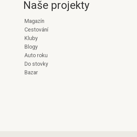
Naše projekty
Magazín
Cestování
Kluby
Blogy
Auto roku
Do stovky
Bazar