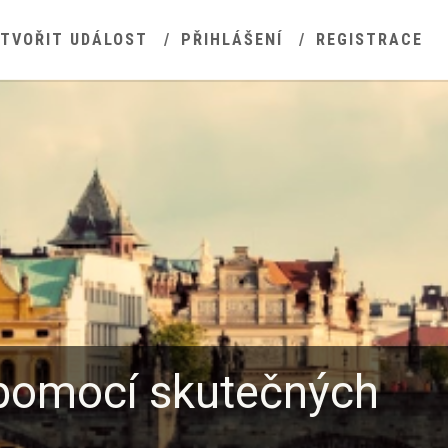
YTVOŘIT UDÁLOST
PŘIHLÁŠENÍ
REGISTRACE