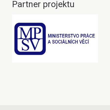
Partner projektu