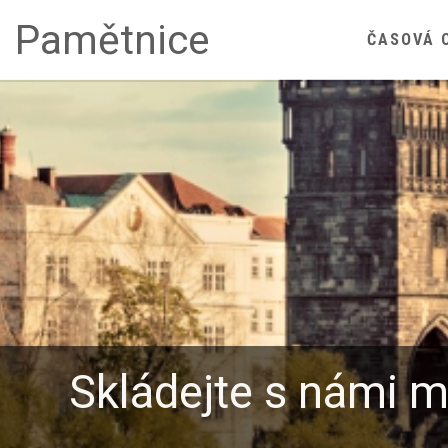
Pamětnice
ČASOVÁ 