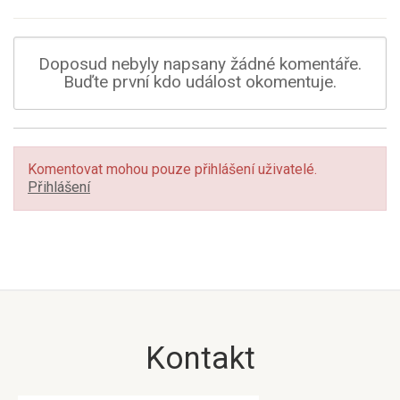
Doposud nebyly napsany žádné komentáře.
Buďte první kdo událost okomentuje.
Komentovat mohou pouze přihlášení uživatelé.
Přihlášení
Kontakt